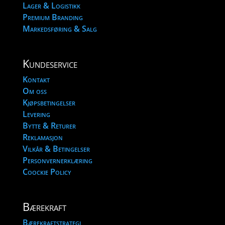
Lager & Logistikk
Premium Branding
Markedsføring & Salg
Kundeservice
Kontakt
Om oss
Kjøpsbetingelser
Levering
Bytte & Returer
Reklamasjon
Vilkår & Betingelser
Personvernerklæring
Coockie Policy
Bærekraft
Bærekraftstrategi