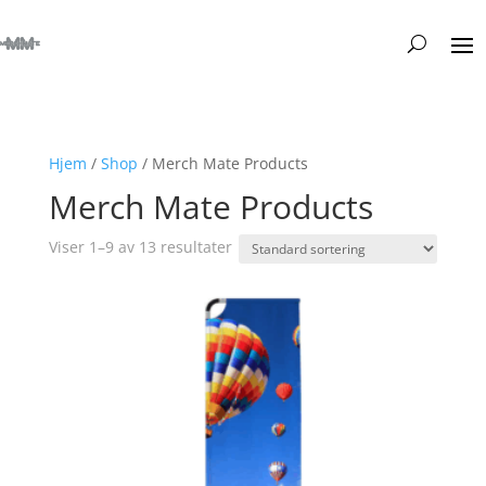
Hjem
/
Shop
/ Merch Mate Products
Merch Mate Products
Viser 1–9 av 13 resultater