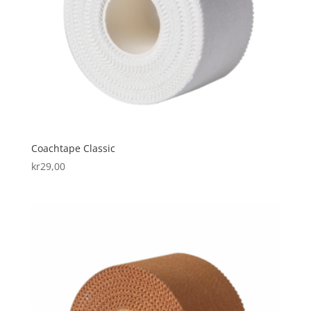
Coachtape Classic
kr
29,00