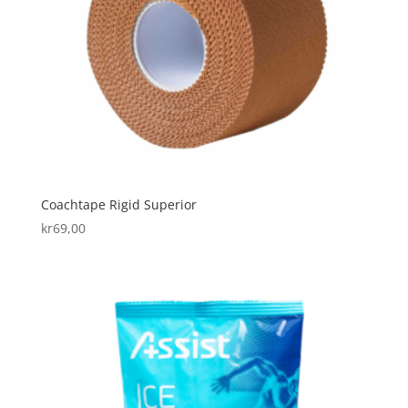
Coachtape Rigid Superior
kr
69,00