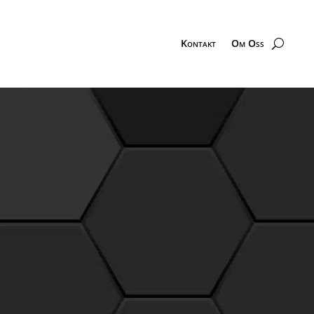
Kontakt
Om Oss