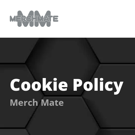
Cookie Policy
Merch Mate