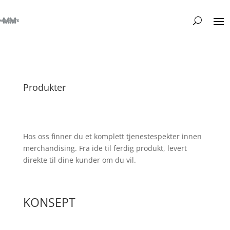
Produkter
Hos oss finner du et komplett tjenestespekter innen
merchandising. Fra ide til ferdig produkt, levert
direkte til dine kunder om du vil.
KONSEPT