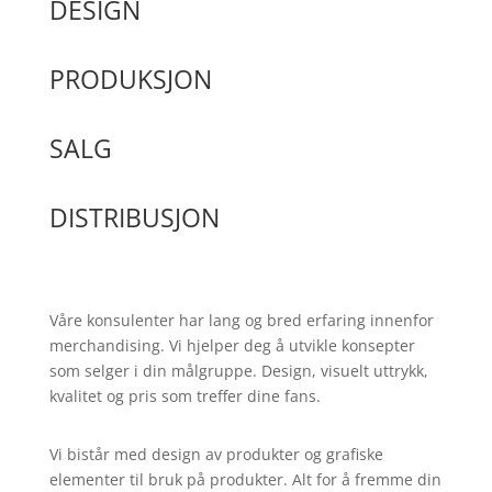
DESIGN
PRODUKSJON
SALG
DISTRIBUSJON
Våre konsulenter har lang og bred erfaring innenfor
merchandising. Vi hjelper deg å utvikle konsepter
som selger i din målgruppe. Design, visuelt uttrykk,
kvalitet og pris som treffer dine fans.
Vi bistår med design av produkter og grafiske
elementer til bruk på produkter. Alt for å fremme din