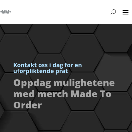
Kontakt oss i dag for en
uforpliktende prat
Oppdag mulighetene
med merch Made To
Order