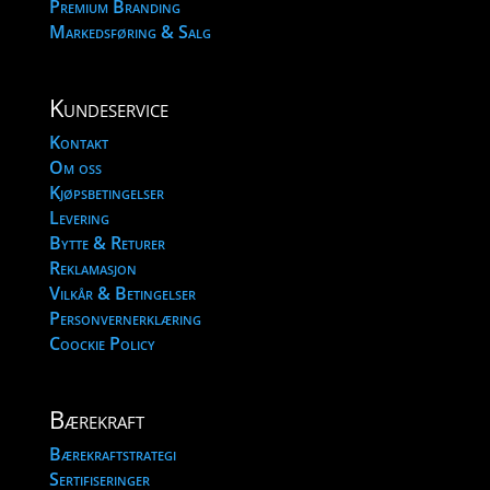
Premium Branding
Markedsføring & Salg
Kundeservice
Kontakt
Om oss
Kjøpsbetingelser
Levering
Bytte & Returer
Reklamasjon
Vilkår & Betingelser
Personvernerklæring
Coockie Policy
Bærekraft
Bærekraftstrategi
Sertifiseringer