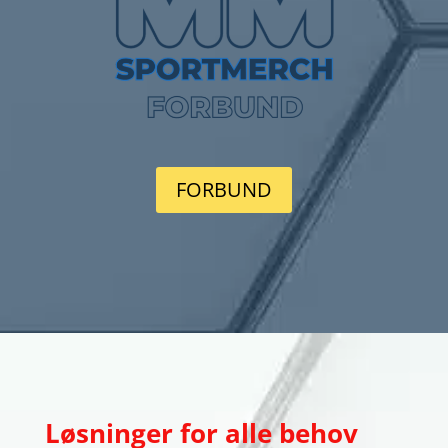
FORBUND
Løsninger for alle behov