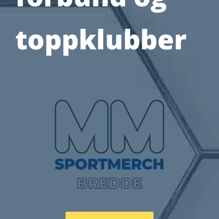
toppklubber