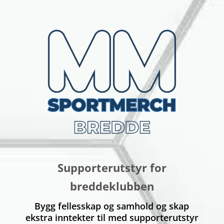
Supporterutstyr for
breddeklubben
Bygg fellesskap og samhold og skap
ekstra inntekter til med supporterutstyr