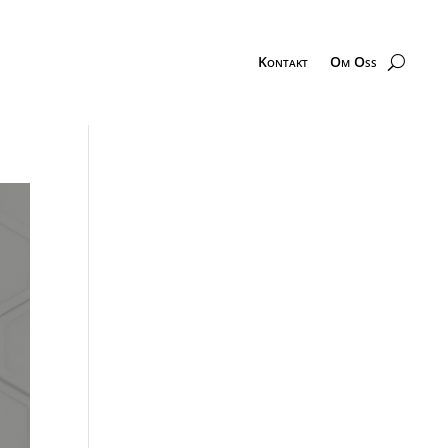
Kontakt
Om Oss